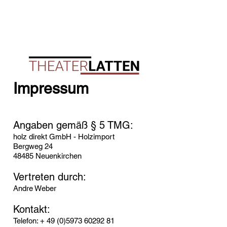
Impressum
Angaben gemäß § 5 TMG:
holz direkt GmbH - Holzimport
Bergweg 24
48485 Neuenkirchen
Vertreten durch:
Andre Weber
Kontakt:
Telefon: +
49 (0)5973 60292 81