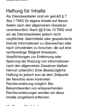
Haftung für Inhalte
Als Diensteanbieter sind wir gemäß § 7
Abs.1 TMG für eigene Inhalte auf diesen
Seiten nach den allgemeinen Gesetzen
verantwortlich. Nach §§ 8 bis 10 TMG sind
wir als Diensteanbieter jedoch nicht
verpflichtet, übermittelte oder gespeicherte
fremde Informationen zu überwachen oder
nach Umständen zu forschen, die auf eine
rechtswidrige Tätigkeit hinweisen.
Verpflichtungen zur Entfernung oder
Sperrung der Nutzung von Informationen
nach den allgemeinen Gesetzen bleiben
hiervon unberührt. Eine diesbezügliche
Haftung ist jedoch erst ab dem Zeitpunkt
der Kenntnis einer konkreten
Rechtsverletzung möglich. Bei
Bekanntwerden von entsprechenden
Rechtsverletzungen werden wir diese
Inhalte umgehend entfernen.